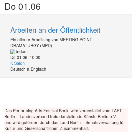
Do 01.06
Arbeiten an der Öffentlichkeit
Ein offener Arbeitstag von MEETING POINT
DRAMATURGY (MPD)
indoor
Do 01.06. 10:00
K-Salon
Deutsch & Englisch
Das Performing Arts Festival Berlin wird veranstaltet vom LAFT
Berlin – Landesverband freie darstellende Künste Berlin e.V.
und wird gefördert durch das Land Berlin – Senatsverwaltung für
Kultur und Gesellschaftlichen Zusammenhalt.