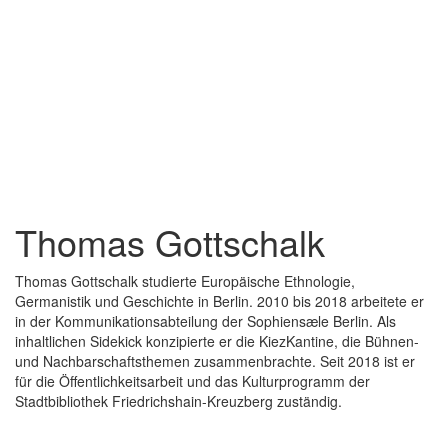
Thomas Gottschalk
Thomas Gottschalk studierte Europäische Ethnologie,
Germanistik und Geschichte in Berlin. 2010 bis 2018 arbeitete er
in der Kommunikationsabteilung der Sophiensæle Berlin. Als
inhaltlichen Sidekick konzipierte er die KiezKantine, die Bühnen-
und Nachbarschaftsthemen zusammenbrachte. Seit 2018 ist er
für die Öffentlichkeitsarbeit und das Kulturprogramm der
Stadtbibliothek Friedrichshain-Kreuzberg zuständig.