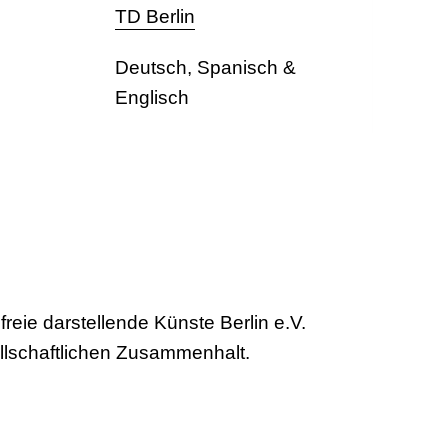
TD Berlin
Deutsch, Spanisch &
Englisch
reie darstellende Künste Berlin e.V.
ellschaftlichen Zusammenhalt.