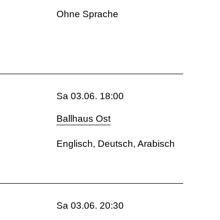
Ohne Sprache
Sa 03.06. 18:00
Ballhaus Ost
Englisch, Deutsch, Arabisch
Sa 03.06. 20:30