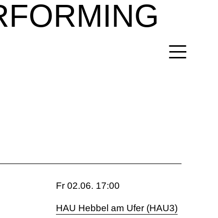
RFORMING
Fr 02.06. 17:00
HAU Hebbel am Ufer (HAU3)