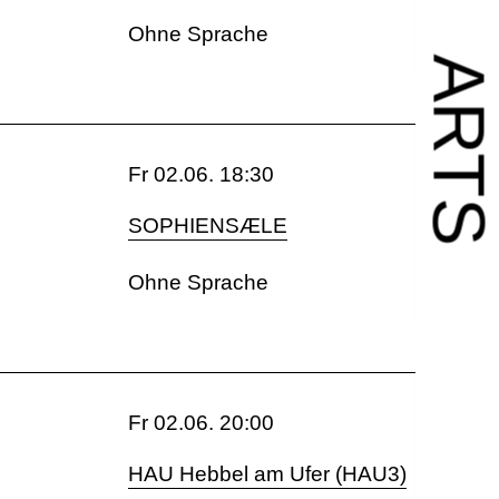
Ohne Sprache
ART
Fr 02.06. 18:30
SOPHIENSÆLE
Ohne Sprache
Fr 02.06. 20:00
HAU Hebbel am Ufer (HAU3)