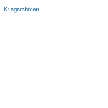
Kriegsrahmen