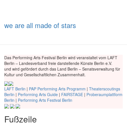
we are all made of stars
Das Performing Arts Festival Berlin wird veranstaltet vom LAFT
Berlin – Landesverband freie darstellende Künste Berlin e.V.
und wird gefördert durch das Land Berlin – Senatsverwaltung für
Kultur und Gesellschaftlichen Zusammenhalt.
LAFT Berlin
|
PAP Performing Arts Programm
|
Theaterscoutings
Berlin
|
Performing Arts Guide
|
FAIRSTAGE
|
Proberaumplattform
Berlin
|
Performing Arts Festival Berlin
Fußzeile