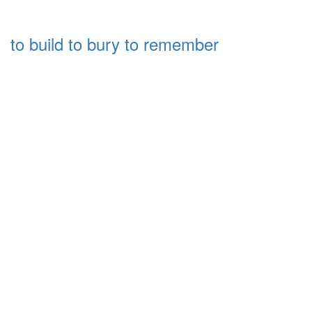
to build to bury to remember