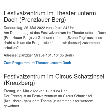
Festivalzentrum im Theater unterm
Dach (Prenzlauer Berg)
Donnerstag, 26. Mai 2022 von 12 bis 24 Uhr
Am Donnerstag ist das Festivalzentrum im Theater unterm Dach
(Prenzlauer Berg) zu Gast und ruft den „Szene-Tag“ aus: alles
dreht sich um die Frage, wie können wir (besser) zusammen
arbeiten?
Adresse: Danziger Straße 101, 10405 Berlin
Zum Programm im Theater unterm Dach
Festivalzentrum im Circus Schatzinsel
(Kreuzberg)
Freitag, 27. Mai 2022 von 12 bis 24 Uhr
Der Freitag ist im Festivalzentrum im Circus Schatzinsel
(Kreuzberg) ganz dem Thema „zusammen älter werden“
gewidmet.