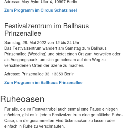
Adresse: May-Ayim-Ufer 4, 10997 Berlin
Zum Programm im Circus Schatzinsel
Festivalzentrum im Ballhaus
Prinzenallee
Samstag, 28. Mai 2022 von 12 bis 24 Uhr
Das Festivalzentrum wandert am Samstag zum Ballhaus
Prinzenallee (Wedding) und bietet einen Ort zum Verweilen oder
als Ausgangspunkt um sich gemeinsam auf den Weg zu
verschiedenen Orten der Szene zu machen.
Adresse: Prinzenallee 33, 13359 Berlin
Zum Programm im Ballhaus Prinzenallee
Ruheoasen
Für alle, die im Festivaltrubel auch einmal eine Pause einlegen
möchten, gibt es in jedem Festivalzentrum eine gemütliche Ruhe-
Oase, um die gesammelten Eindrücke sacken zu lassen oder
einfach in Ruhe zu verschnaufen.