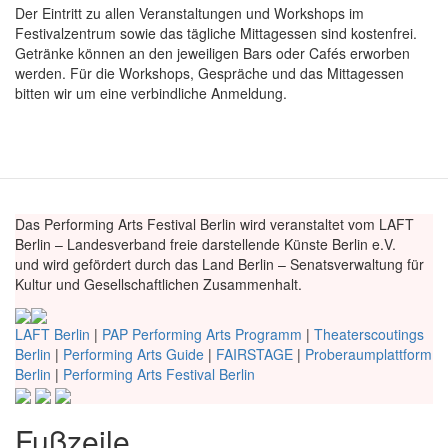
Der Eintritt zu allen Veranstaltungen und Workshops im
Festivalzentrum sowie das tägliche Mittagessen sind kostenfrei.
Getränke können an den jeweiligen Bars oder Cafés erworben
werden. Für die Workshops, Gespräche und das Mittagessen
bitten wir um eine verbindliche Anmeldung.
Das Performing Arts Festival Berlin wird veranstaltet vom LAFT
Berlin – Landesverband freie darstellende Künste Berlin e.V.
und wird gefördert durch das Land Berlin – Senatsverwaltung für
Kultur und Gesellschaftlichen Zusammenhalt.
LAFT Berlin
|
PAP Performing Arts Programm
|
Theaterscoutings
Berlin
|
Performing Arts Guide
|
FAIRSTAGE
|
Proberaumplattform
Berlin
|
Performing Arts Festival Berlin
Fußzeile