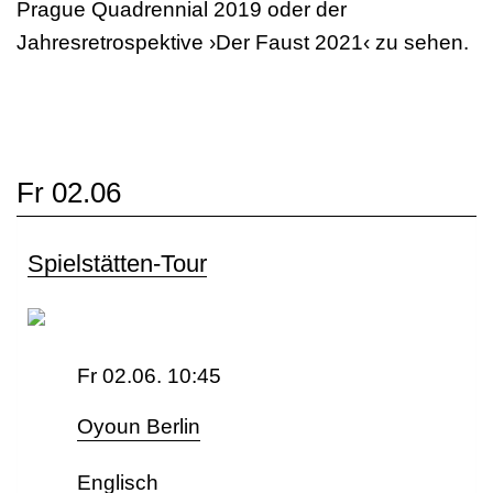
Prague Quadrennial 2019 oder der
Jahresretrospektive ›Der Faust 2021‹ zu sehen.
Fr 02.06
Spielstätten-Tour
Fr 02.06. 10:45
Oyoun Berlin
Englisch