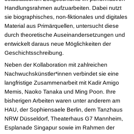
Handlungsrahmen aufzuarbeiten. Dabei nutzt
sie biographisches, non-fiktionales und digitales
Material aus Primärquellen, untersucht diese
durch theoretische Auseinandersetzungen und
entwickelt daraus neue Möglichkeiten der
Geschichtsschreibung.
Neben der Kollaboration mit zahlreichen
Nachwuchskünstler*innen verbindet sie eine
langfristige Zusammenarbeit mit Kadir Amigo
Memis, Naoko Tanaka und Ming Poon. Ihre
bisherigen Arbeiten waren unter anderem am
HAU, der Sophiensaele Berlin, dem Tanzhaus
NRW Düsseldorf, Theaterhaus G7 Mannheim,
Esplanade Singapur sowie im Rahmen der