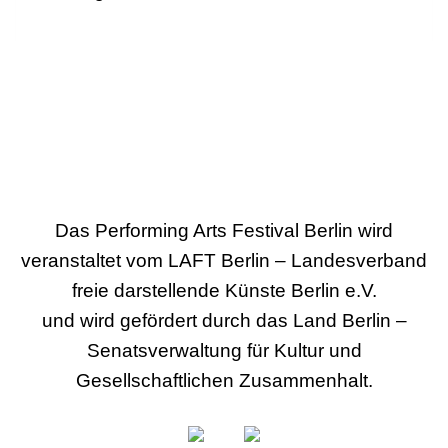
Das Performing Arts Festival Berlin wird
veranstaltet vom LAFT Berlin – Landesverband
freie darstellende Künste Berlin e.V.
und wird gefördert durch das Land Berlin –
Senatsverwaltung für Kultur und
Gesellschaftlichen Zusammenhalt.