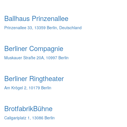
Ballhaus Prinzenallee
Prinzenallee 33, 13359 Berlin, Deutschland
Berliner Compagnie
Muskauer Straße 20A, 10997 Berlin
Berliner Ringtheater
Am Krögel 2, 10179 Berlin
BrotfabrikBühne
Caligariplatz 1, 13086 Berlin