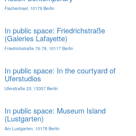
Fischerinsel, 10179 Berlin
In public space: Friedrichstraße
(Galeries Lafayette)
Friedrichstraße 76-78, 10117 Berlin
In public space: In the courtyard of
Uferstudios
Uferstraße 23, 13357 Berlin
In public space: Museum Island
(Lustgarten)
Am Lustgarten, 10178 Berlin