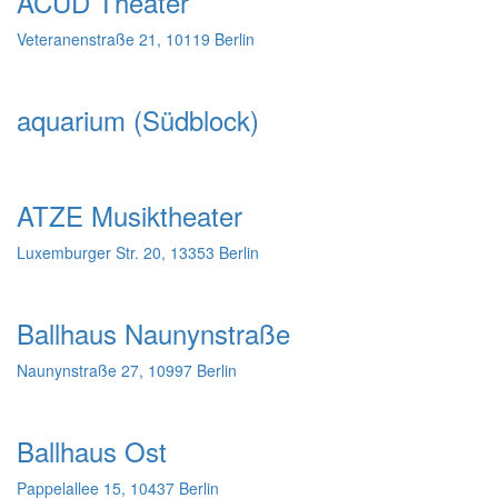
ACUD Theater
Veteranenstraße 21, 10119 Berlin
aquarium (Südblock)
ATZE Musiktheater
Luxemburger Str. 20, 13353 Berlin
Ballhaus Naunynstraße
Naunynstraße 27, 10997 Berlin
Ballhaus Ost
Pappelallee 15, 10437 Berlin