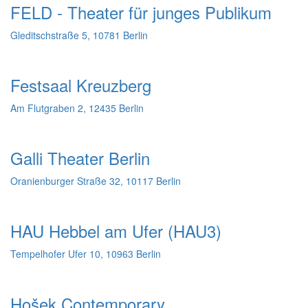
FELD - Theater für junges Publikum
Gleditschstraße 5, 10781 Berlin
Festsaal Kreuzberg
Am Flutgraben 2, 12435 Berlin
Galli Theater Berlin
Oranienburger Straße 32, 10117 Berlin
HAU Hebbel am Ufer (HAU3)
Tempelhofer Ufer 10, 10963 Berlin
Hošek Contemporary