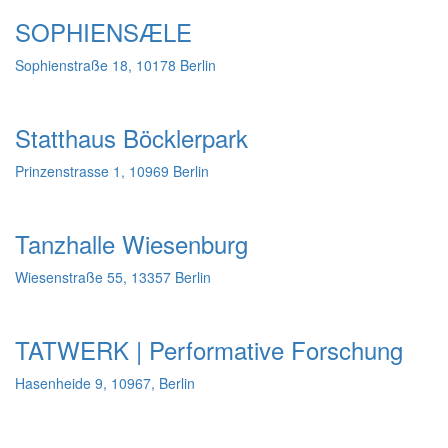
SOPHIENSÆLE
Sophienstraße 18, 10178 Berlin
Statthaus Böcklerpark
Prinzenstrasse 1, 10969 Berlin
Tanzhalle Wiesenburg
Wiesenstraße 55, 13357 Berlin
TATWERK | Performative Forschung
Hasenheide 9, 10967, Berlin