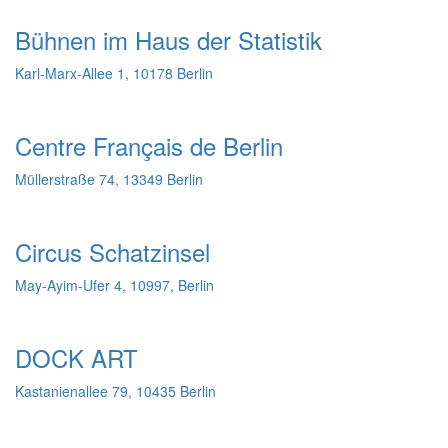
Bühnen im Haus der Statistik
Karl-Marx-Allee 1, 10178 Berlin
Centre Français de Berlin
Müllerstraße 74, 13349 Berlin
Circus Schatzinsel
May-Ayim-Ufer 4, 10997, Berlin
DOCK ART
Kastanienallee 79, 10435 Berlin