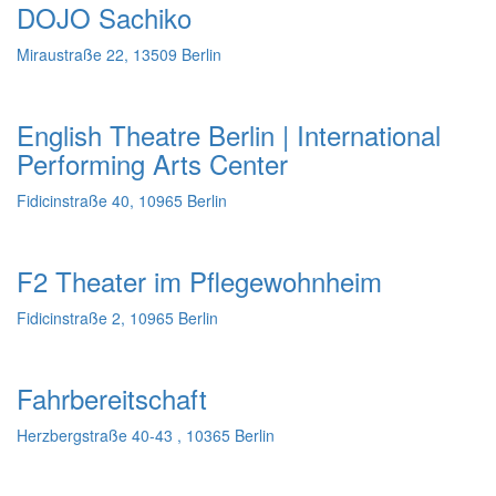
DOJO Sachiko
Miraustraße 22, 13509 Berlin
English Theatre Berlin | International
Performing Arts Center
Fidicinstraße 40, 10965 Berlin
F2 Theater im Pflegewohnheim
Fidicinstraße 2, 10965 Berlin
Fahrbereitschaft
Herzbergstraße 40-43 , 10365 Berlin