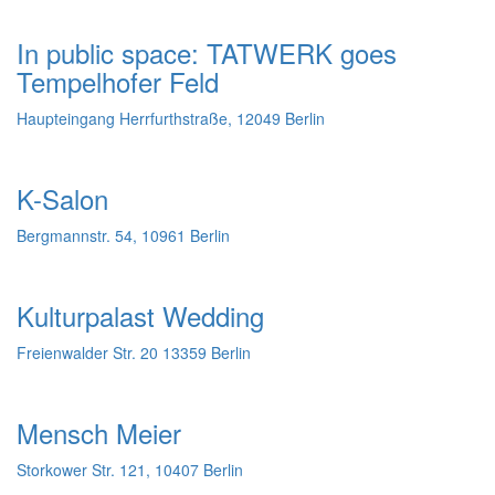
In public space: TATWERK goes
Tempelhofer Feld
Haupteingang Herrfurthstraße, 12049 Berlin
K-Salon
Bergmannstr. 54, 10961 Berlin
Kulturpalast Wedding
Freienwalder Str. 20 13359 Berlin
Mensch Meier
Storkower Str. 121, 10407 Berlin