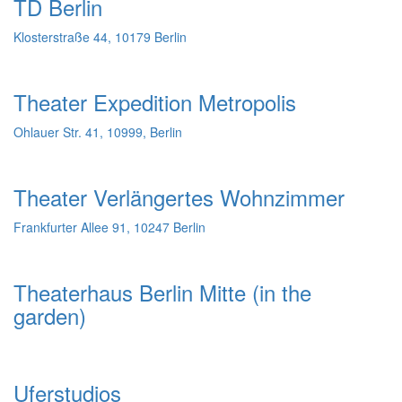
TD Berlin
Klosterstraße 44, 10179 Berlin
Theater Expedition Metropolis
Ohlauer Str. 41, 10999, Berlin
Theater Verlängertes Wohnzimmer
Frankfurter Allee 91, 10247 Berlin
Theaterhaus Berlin Mitte (in the
garden)
Uferstudios