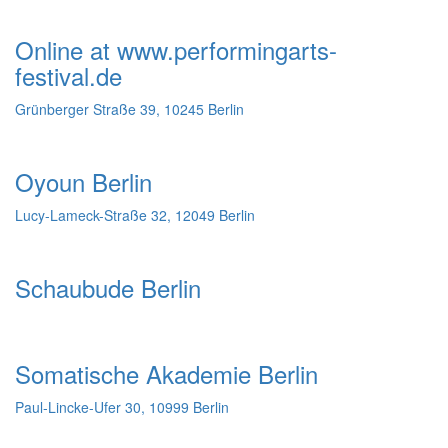
Online at www.performingarts-
festival.de
Grünberger Straße 39, 10245 Berlin
Oyoun Berlin
Lucy-Lameck-Straße 32, 12049 Berlin
Schaubude Berlin
Somatische Akademie Berlin
Paul-Lincke-Ufer 30, 10999 Berlin